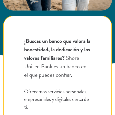
¡Buscas un banco que valora la
honestidad, la dedicación y los
valores familiares?
Shore
United Bank es un banco en
el que puedes confiar.
Ofrecemos servicios personales,
empresariales y digitales cerca de
ti.