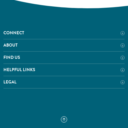
CONNECT
ABOUT
FIND US
HELPFUL LINKS
LEGAL