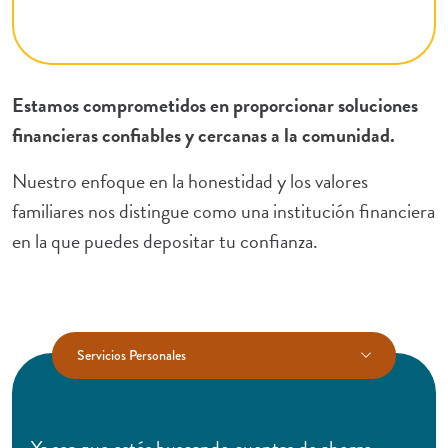
Estamos comprometidos en proporcionar soluciones
financieras confiables y cercanas a la comunidad.
Nuestro enfoque en la honestidad y los valores
familiares nos distingue como una institución financiera
en la que puedes depositar tu confianza.
Servicios Personales