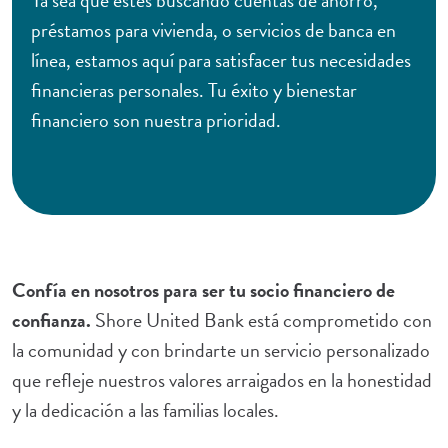
Ya sea que estés buscando cuentas de ahorro,
préstamos para vivienda, o servicios de banca en
línea, estamos aquí para satisfacer tus necesidades
financieras personales. Tu éxito y bienestar
financiero son nuestra prioridad.
Confía en nosotros para ser tu socio financiero de
confianza.
Shore United Bank está comprometido con
la comunidad y con brindarte un servicio personalizado
que refleje nuestros valores arraigados en la honestidad
y la dedicación a las familias locales.