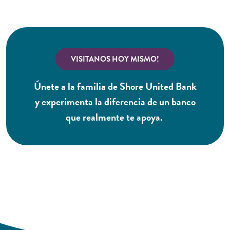
(Opens in a new Wind
VISITANOS HOY MISMO!
Únete a la familia de Shore United Bank
y experimenta la diferencia de un banco
que realmente te apoya.