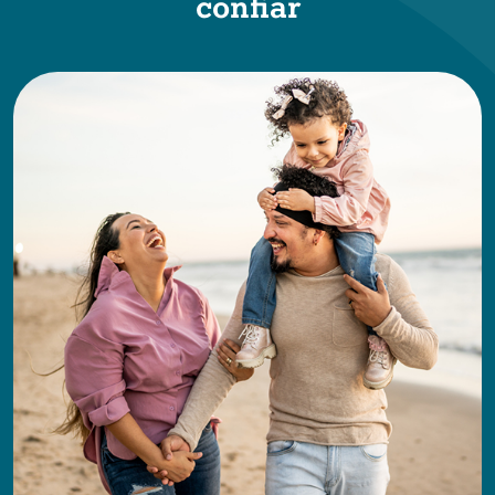
confiar